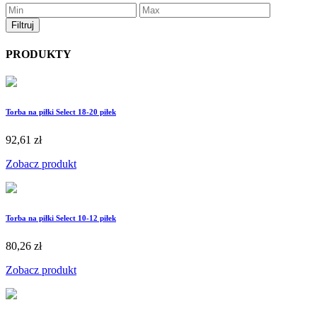
PRODUKTY
Torba na piłki Select 18-20 piłek
92,61 zł
Zobacz produkt
Torba na piłki Select 10-12 piłek
80,26 zł
Zobacz produkt