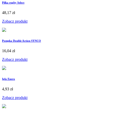
Piłka rugby Select
48,17 zł
Zobacz produkt
Pompka Double Action SYNCO
16,04 zł
Zobacz produkt
Igła Enero
4,93 zł
Zobacz produkt