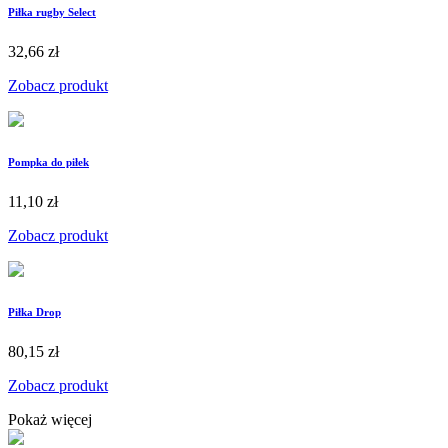
Piłka rugby Select
32,66 zł
Zobacz produkt
Pompka do piłek
11,10 zł
Zobacz produkt
Piłka Drop
80,15 zł
Zobacz produkt
Pokaż więcej