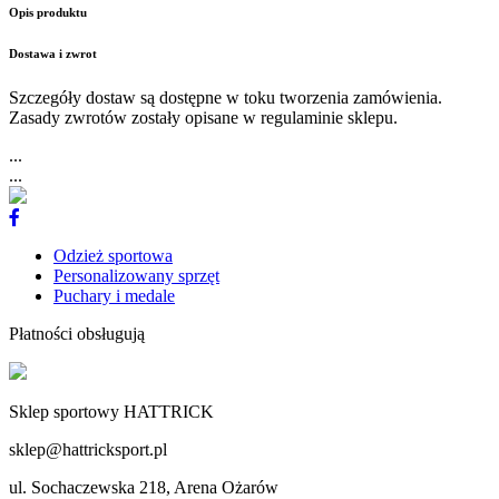
Opis produktu
Dostawa i zwrot
Szczegóły dostaw są dostępne w toku tworzenia zamówienia.
Zasady zwrotów zostały opisane w regulaminie sklepu.
...
...
Odzież sportowa
Personalizowany sprzęt
Puchary i medale
Płatności obsługują
Sklep sportowy HATTRICK
sklep@hattricksport.pl
ul. Sochaczewska 218, Arena Ożarów