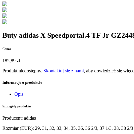
Buty adidas X Speedportal.4 TF Jr GZ244
Cena:
185,89 zł
Produkt niedostępny.
Skontaktuj się z nami
, aby dowiedzieć się więce
Informacje o produkcie
Opis
Szczegóły produktu
Producent
:
adidas
Rozmiar (EUR)
:
29, 31, 32, 33, 34, 35, 36, 36 2/3, 37 1/3, 38, 38 2/3