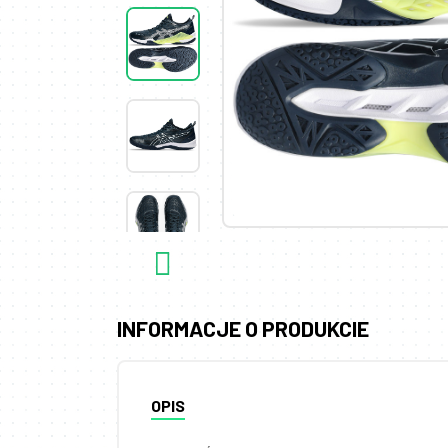
INFORMACJE O PRODUKCIE
OPIS