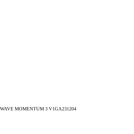
no WAVE MOMENTUM 3 V1GA231204