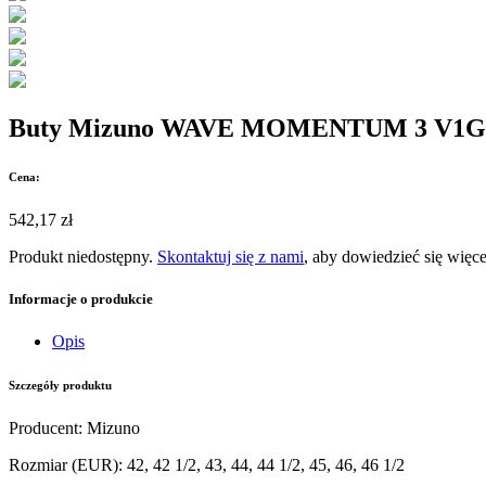
Buty Mizuno WAVE MOMENTUM 3 V1G
Cena:
542,17 zł
Produkt niedostępny.
Skontaktuj się z nami
, aby dowiedzieć się więce
Informacje o produkcie
Opis
Szczegóły produktu
Producent
:
Mizuno
Rozmiar (EUR)
:
42, 42 1/2, 43, 44, 44 1/2, 45, 46, 46 1/2