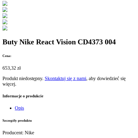
Buty Nike React Vision CD4373 004
Cena:
653,32 zł
Produkt niedostępny.
Skontaktuj się z nami
, aby dowiedzieć się
więcej.
Informacje o produkcie
Opis
Szczegóły produktu
Producent
:
Nike