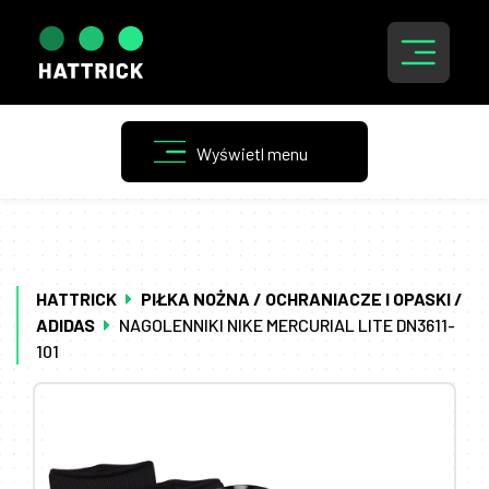
HATTRICK
PIŁKA NOŻNA / OCHRANIACZE I OPASKI /
ADIDAS
NAGOLENNIKI NIKE MERCURIAL LITE DN3611-
101