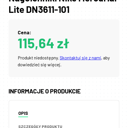
Lite DN3611-101
Cena:
115,64 zł
Produkt niedostępny.
Skontaktuj się z nami
, aby
dowiedzieć się więcej.
INFORMACJE O PRODUKCIE
OPIS
SZCZEGÓŁY PRODUKTU