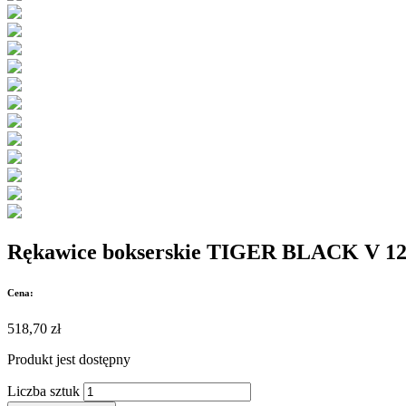
Rękawice bokserskie TIGER BLACK V 12
Cena:
518,70 zł
Produkt jest
dostępny
Liczba sztuk