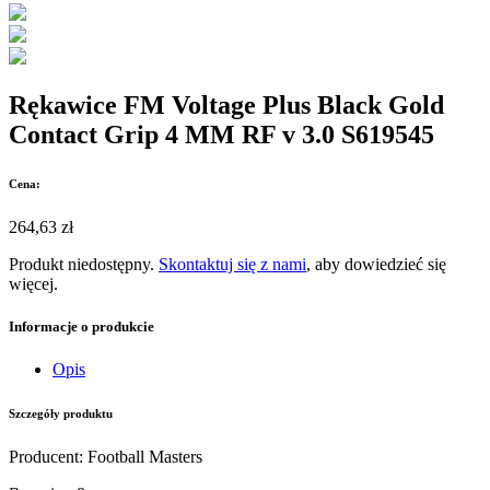
Rękawice FM Voltage Plus Black Gold
Contact Grip 4 MM RF v 3.0 S619545
Cena:
264,63 zł
Produkt niedostępny.
Skontaktuj się z nami
, aby dowiedzieć się
więcej.
Informacje o produkcie
Opis
Szczegóły produktu
Producent
:
Football Masters