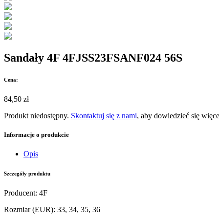
Sandały 4F 4FJSS23FSANF024 56S
Cena:
84,50 zł
Produkt niedostępny.
Skontaktuj się z nami
, aby dowiedzieć się więce
Informacje o produkcie
Opis
Szczegóły produktu
Producent
:
4F
Rozmiar (EUR)
:
33, 34, 35, 36