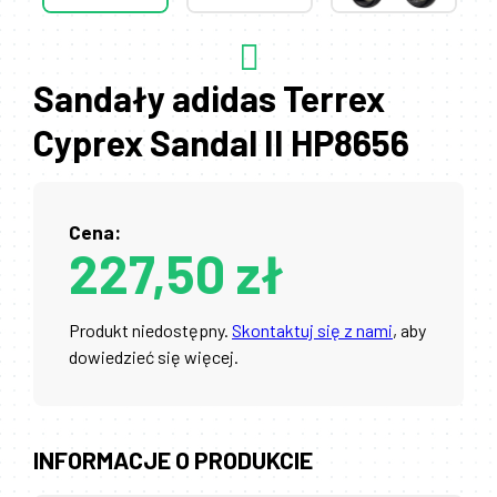
Sandały adidas Terrex
Cyprex Sandal II HP8656
Cena:
227,50 zł
Produkt niedostępny.
Skontaktuj się z nami
, aby
dowiedzieć się więcej.
INFORMACJE O PRODUKCIE