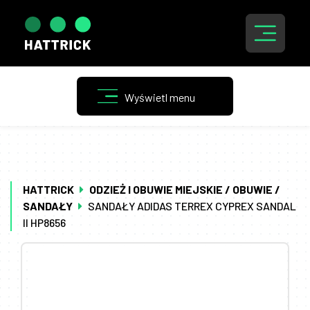
HATTRICK
ODZIEŻ I OBUWIE MIEJSKIE / OBUWIE /
SANDAŁY
SANDAŁY ADIDAS TERREX CYPREX SANDAL
II HP8656