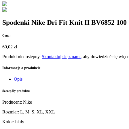
Spodenki Nike Dri Fit Knit II BV6852 100
Cena:
60,02 zł
Produkt niedostępny.
Skontaktuj się z nami
, aby dowiedzieć się więce
Informacje o produkcie
Opis
Szczegóły produktu
Producent
:
Nike
Rozmiar
:
L, M, S, XL, XXL
Kolor
:
biały