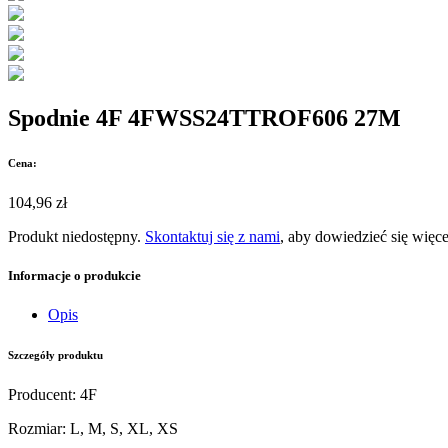
Spodnie 4F 4FWSS24TTROF606 27M
Cena:
104,96 zł
Produkt niedostępny.
Skontaktuj się z nami
, aby dowiedzieć się więce
Informacje o produkcie
Opis
Szczegóły produktu
Producent
:
4F
Rozmiar
:
L, M, S, XL, XS