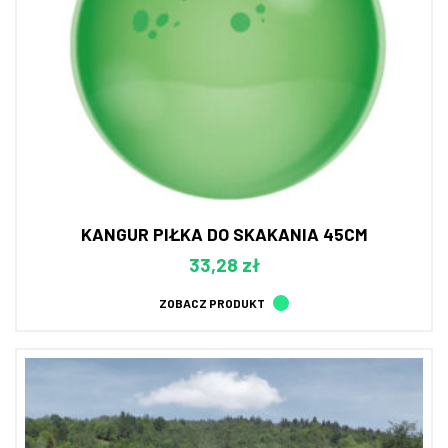
KANGUR PIŁKA DO SKAKANIA 45CM
33,28 zł
ZOBACZ PRODUKT