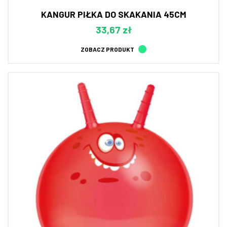
KANGUR PIŁKA DO SKAKANIA 45CM
33,67 zł
ZOBACZ PRODUKT