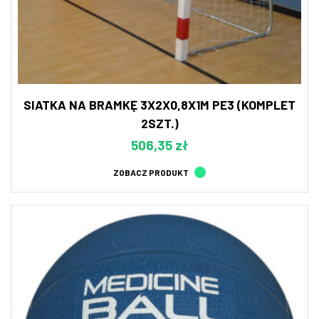
SIATKA NA BRAMKĘ 3X2X0,8X1M PE3 (KOMPLET
2SZT.)
506,35 zł
ZOBACZ PRODUKT