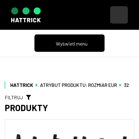
HATTRICK
ATRYBUT PRODUKTU: ROZMIAR EUR
32
FILTRUJ
PRODUKTY