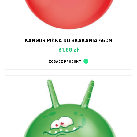
KANGUR PIŁKA DO SKAKANIA 45CM
31,99 zł
ZOBACZ PRODUKT