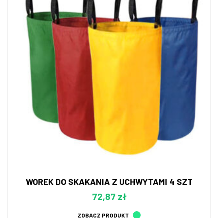
WOREK DO SKAKANIA Z UCHWYTAMI 4 SZT
72,87 zł
ZOBACZ PRODUKT