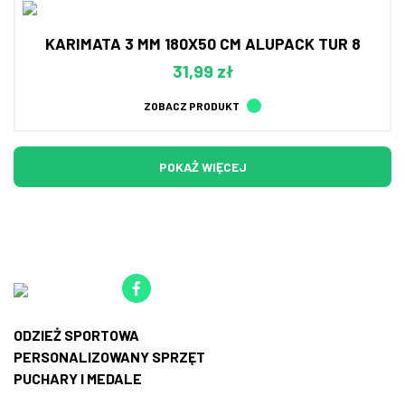
KARIMATA 3 MM 180X50 CM ALUPACK TUR 8
31,99 zł
ZOBACZ PRODUKT
POKAŻ WIĘCEJ
ODZIEŻ SPORTOWA
PERSONALIZOWANY SPRZĘT
PUCHARY I MEDALE