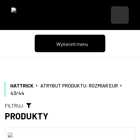
HATTRICK
ATRYBUT PRODUKTU: ROZMIAR EUR
43/44
FILTRUJ
PRODUKTY