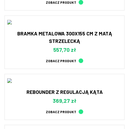
ZOBACZ PRODUKT
BRAMKA METALOWA 300X155 CM Z MATĄ
STRZELECKĄ
557,70 zł
ZOBACZ PRODUKT
REBOUNDER Z REGULACJĄ KĄTA
369,27 zł
ZOBACZ PRODUKT