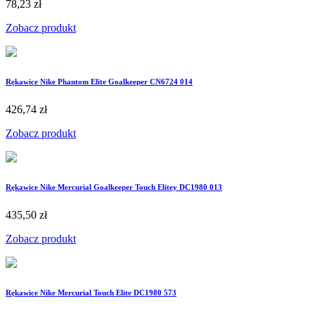
78,23 zł
Zobacz produkt
Rękawice Nike Phantom Elite Goalkeeper CN6724 014
426,74 zł
Zobacz produkt
Rękawice Nike Mercurial Goalkeeper Touch Elitey DC1980 013
435,50 zł
Zobacz produkt
Rękawice Nike Mercurial Touch Elite DC1980 573