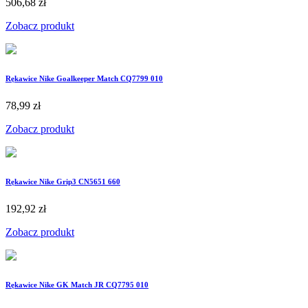
506,68 zł
Zobacz produkt
Rękawice Nike Goalkeeper Match CQ7799 010
78,99 zł
Zobacz produkt
Rękawice Nike Grip3 CN5651 660
192,92 zł
Zobacz produkt
Rękawice Nike GK Match JR CQ7795 010