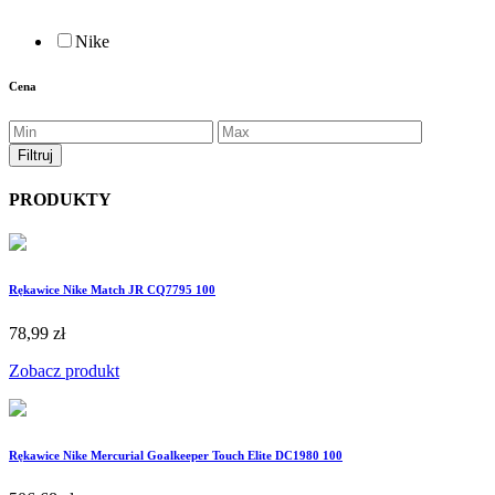
Nike
Cena
PRODUKTY
Rękawice Nike Match JR CQ7795 100
78,99 zł
Zobacz produkt
Rękawice Nike Mercurial Goalkeeper Touch Elite DC1980 100