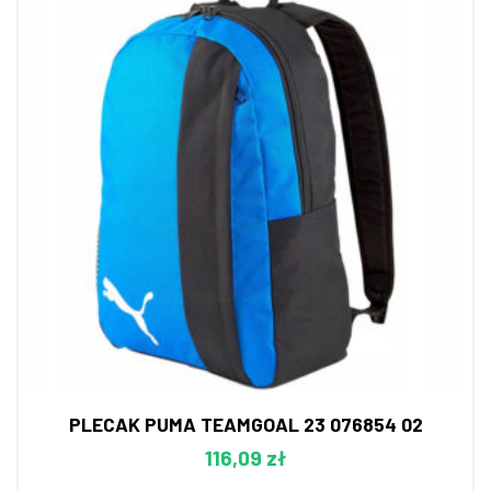
PLECAK PUMA TEAMGOAL 23 076854 02
116,09 zł