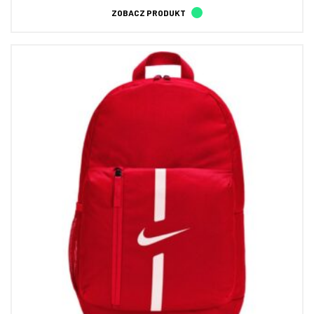
ZOBACZ PRODUKT