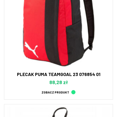
PLECAK PUMA TEAMGOAL 23 076854 01
88,28 zł
ZOBACZ PRODUKT