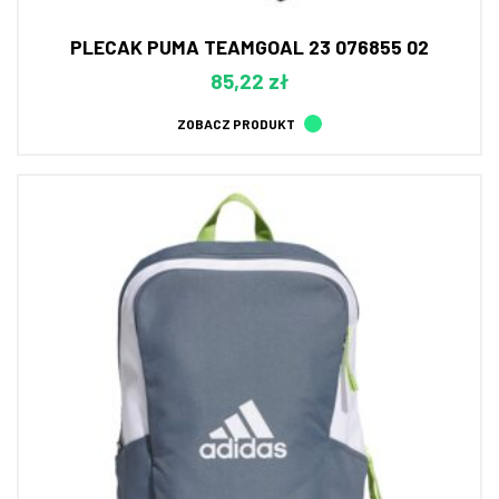
PLECAK PUMA TEAMGOAL 23 076855 02
85,22 zł
ZOBACZ PRODUKT