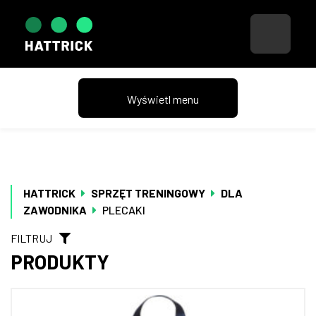
HATTRICK
SPRZĘT TRENINGOWY
DLA
ZAWODNIKA
PLECAKI
FILTRUJ
PRODUKTY