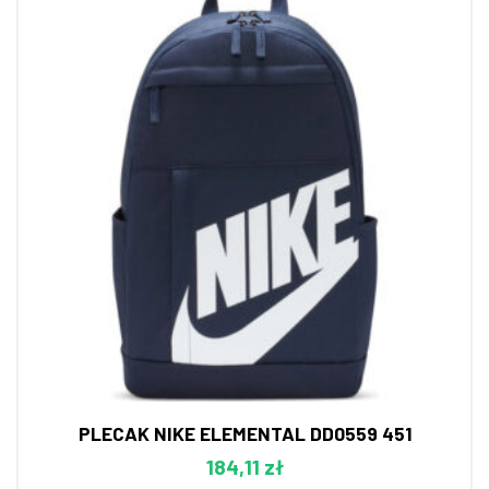
PLECAK NIKE ELEMENTAL DD0559 451
184,11 zł