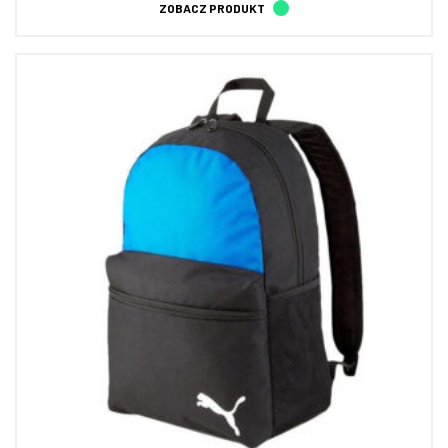
ZOBACZ PRODUKT