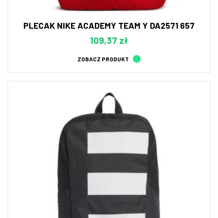
PLECAK NIKE ACADEMY TEAM Y DA2571 657
109,37 zł
ZOBACZ PRODUKT