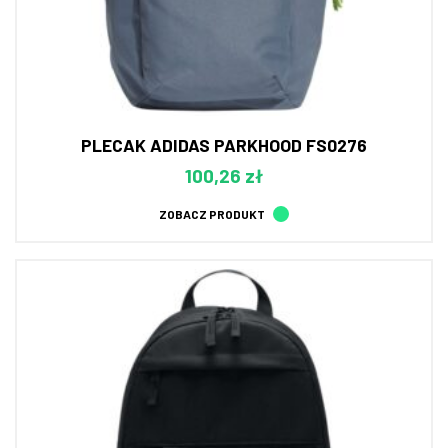
PLECAK ADIDAS PARKHOOD FS0276
100,26 zł
ZOBACZ PRODUKT