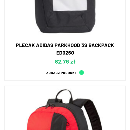
PLECAK ADIDAS PARKHOOD 3S BACKPACK
ED0260
82,76 zł
ZOBACZ PRODUKT