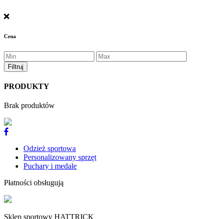
Cena
PRODUKTY
Brak produktów
Odzież sportowa
Personalizowany sprzęt
Puchary i medale
Płatności obsługują
Sklep sportowy HATTRICK