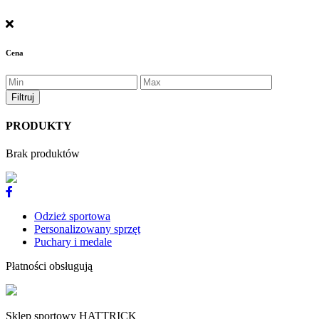
Cena
PRODUKTY
Brak produktów
Odzież sportowa
Personalizowany sprzęt
Puchary i medale
Płatności obsługują
Sklep sportowy HATTRICK