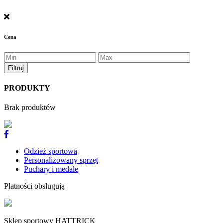
Cena
PRODUKTY
Brak produktów
Odzież sportowa
Personalizowany sprzęt
Puchary i medale
Płatności obsługują
Sklep sportowy HATTRICK