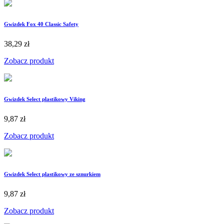
Gwizdek Fox 40 Classic Safety
38,29 zł
Zobacz produkt
Gwizdek Select plastikowy Viking
9,87 zł
Zobacz produkt
Gwizdek Select plastikowy ze sznurkiem
9,87 zł
Zobacz produkt