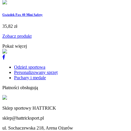
Gwizdek Fox 40 Mini Safety
35,82 zł
Zobacz produkt
Pokaż więcej
Odzież sportowa
Personalizowany sprzęt
Puchary i medale
Płatności obsługują
Sklep sportowy HATTRICK
sklep@hattricksport.pl
ul. Sochaczewska 218, Arena Ożarów