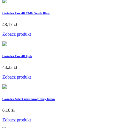
Gwizdek Fox 40 CMG Sonik Blast
48,17 zł
Zobacz produkt
Gwizdek Fox 40 Epik
43,23 zł
Zobacz produkt
Gwizdek Select plastikowy duży kulka
6,16 zł
Zobacz produkt