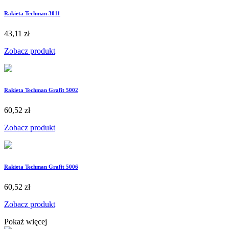
Rakieta Techman 3011
43,11 zł
Zobacz produkt
Rakieta Techman Grafit 5002
60,52 zł
Zobacz produkt
Rakieta Techman Grafit 5006
60,52 zł
Zobacz produkt
Pokaż więcej