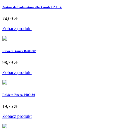
Zestaw do badmintona dla 4 osób + 2 lotki
74,09 zł
Zobacz produkt
Rakieta Yonex B-4000B
98,79 zł
Zobacz produkt
Rakieta Enero PRO 30
19,75 zł
Zobacz produkt