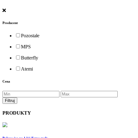
Producent
Pozostałe
MPS
Butterfly
Atemi
Cena
PRODUKTY