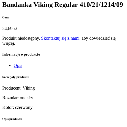
Bandanka Viking Regular 410/21/1214/09
Cena:
24,69 zł
Produkt niedostępny.
Skontaktuj się z nami
, aby dowiedzieć się
więcej.
Informacje o produkcie
Opis
Szczegóły produktu
Producent
:
Viking
Rozmiar
:
one size
Kolor
:
czerwony
Opis produktu