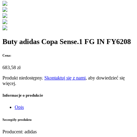
Buty adidas Copa Sense.1 FG IN FY6208
Cena:
683,58 zł
Produkt niedostępny.
Skontaktuj się z nami
, aby dowiedzieć się
więcej.
Informacje o produkcie
Opis
Szczegóły produktu
Producent
:
adidas