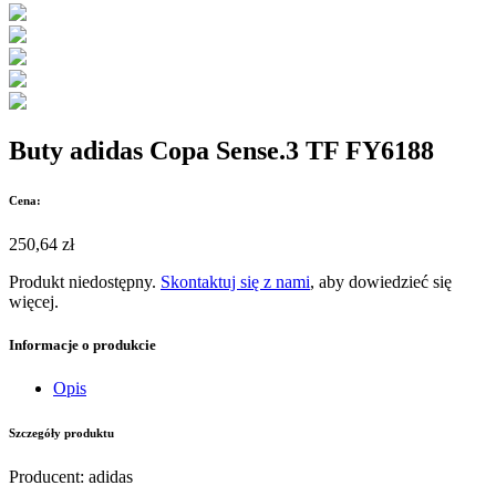
Buty adidas Copa Sense.3 TF FY6188
Cena:
250,64 zł
Produkt niedostępny.
Skontaktuj się z nami
, aby dowiedzieć się
więcej.
Informacje o produkcie
Opis
Szczegóły produktu
Producent
:
adidas