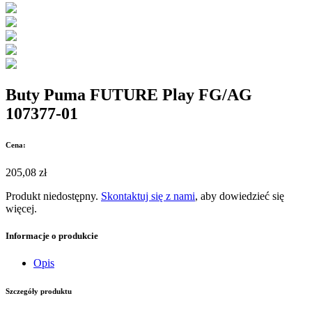
Buty Puma FUTURE Play FG/AG
107377-01
Cena:
205,08 zł
Produkt niedostępny.
Skontaktuj się z nami
, aby dowiedzieć się
więcej.
Informacje o produkcie
Opis
Szczegóły produktu