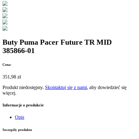
Buty Puma Pacer Future TR MID
385866-01
Cena:
351,98 zł
Produkt niedostępny.
Skontaktuj się z nami
, aby dowiedzieć się
więcej.
Informacje o produkcie
Opis
Szczegóły produktu