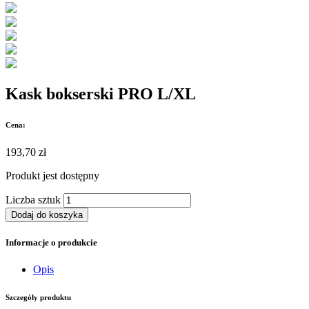
Kask bokserski PRO L/XL
Cena:
193,70 zł
Produkt jest
dostępny
Liczba sztuk
Dodaj do koszyka
Informacje o produkcie
Opis
Szczegóły produktu