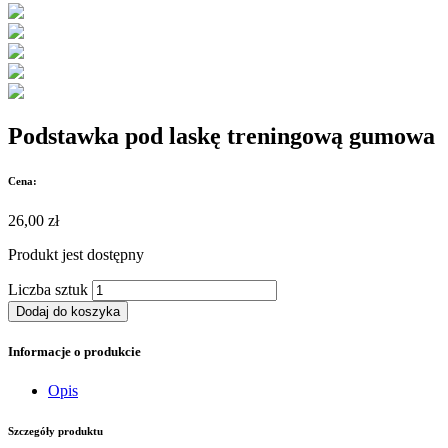
Podstawka pod laskę treningową gumowa
Cena:
26,00 zł
Produkt jest
dostępny
Liczba sztuk
Dodaj do koszyka
Informacje o produkcie
Opis
Szczegóły produktu