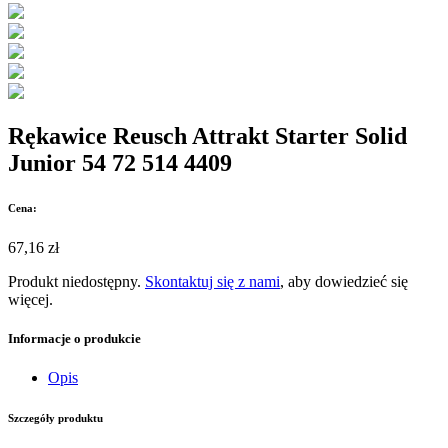
Rękawice Reusch Attrakt Starter Solid
Junior 54 72 514 4409
Cena:
67,16 zł
Produkt niedostępny.
Skontaktuj się z nami
, aby dowiedzieć się
więcej.
Informacje o produkcie
Opis
Szczegóły produktu