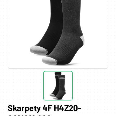
Skarpety 4F H4Z20-