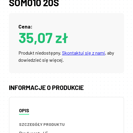
SOM010 20S
Cena:
35,07 zł
Produkt niedostępny.
Skontaktuj się z nami
, aby
dowiedzieć się więcej.
INFORMACJE O PRODUKCIE
OPIS
SZCZEGÓŁY PRODUKTU