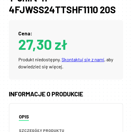
4FJWSS24TTSHF1110 20S
Cena:
27,30 zł
Produkt niedostępny.
Skontaktuj się z nami
, aby
dowiedzieć się więcej.
INFORMACJE O PRODUKCIE
OPIS
SZCZEGÓŁY PRODUKTU