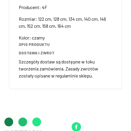
Producent
:
4F
Rozmiar
:
122 cm, 128 cm, 134 cm, 140 cm, 146
cm, 152 cm, 158 cm, 164 cm
Kolor
:
czarny
OPIS PRODUKTU
DOSTAWA I ZWROT
Szczegóły dostaw są dostępne w toku
tworzenia zamówienia. Zasady zwrotów
zostały opisane w regulaminie sklepu.