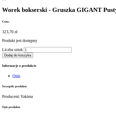
Worek bokserski - Gruszka GIGANT Pust
Cena:
323,70 zł
Produkt jest
dostępny
Liczba sztuk
Dodaj do koszyka
Informacje o produkcie
Opis
Szczegóły produktu
Producent
:
Yakima
Opis produktu