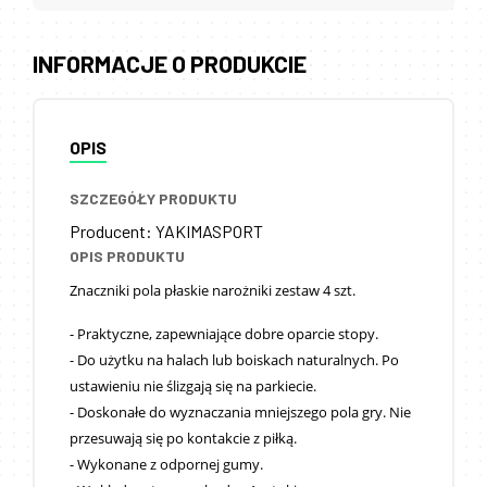
INFORMACJE O PRODUKCIE
OPIS
SZCZEGÓŁY PRODUKTU
Producent
:
YAKIMASPORT
OPIS PRODUKTU
Znaczniki pola płaskie narożniki zestaw 4 szt.
- Praktyczne, zapewniające dobre oparcie stopy.
- Do użytku na halach lub boiskach naturalnych. Po
ustawieniu nie ślizgają się na parkiecie.
- Doskonałe do wyznaczania mniejszego pola gry. Nie
przesuwają się po kontakcie z piłką.
- Wykonane z odpornej gumy.