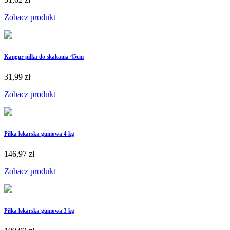
Zobacz produkt
Kangur piłka do skakania 45cm
31,99 zł
Zobacz produkt
Piłka lekarska gumowa 4 kg
146,97 zł
Zobacz produkt
Piłka lekarska gumowa 3 kg