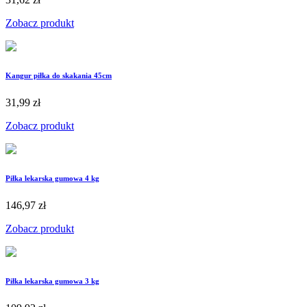
Zobacz produkt
Kangur piłka do skakania 45cm
31,99 zł
Zobacz produkt
Piłka lekarska gumowa 4 kg
146,97 zł
Zobacz produkt
Piłka lekarska gumowa 3 kg